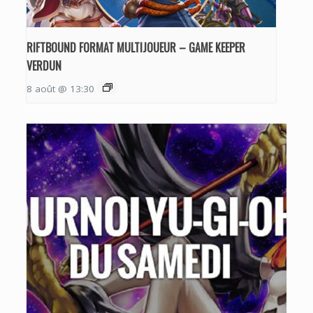
RIFTBOUND FORMAT MULTIJOUEUR – GAME KEEPER
VERDUN
8 août @ 13:30