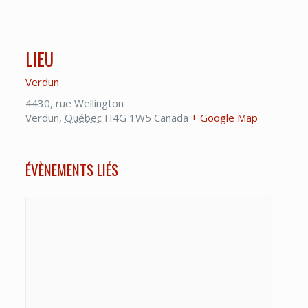
LIEU
Verdun
4430, rue Wellington
Verdun
,
Québec
H4G 1W5
Canada
+ Google Map
ÉVÈNEMENTS LIÉS