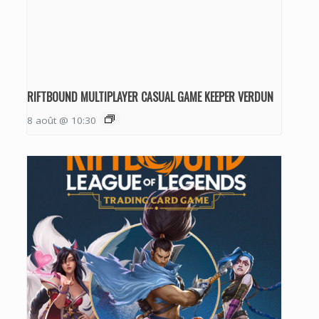
RIFTBOUND MULTIPLAYER CASUAL GAME KEEPER VERDUN
8 août @ 10:30