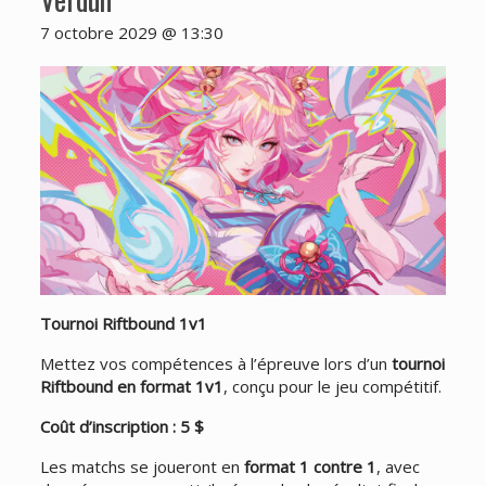
7 octobre 2029 @ 13:30
Tournoi Riftbound 1v1
Mettez vos compétences à l’épreuve lors d’un
tournoi
Riftbound en format 1v1
, conçu pour le jeu compétitif.
Coût d’inscription : 5 $
Les matchs se joueront en
format 1 contre 1
, avec