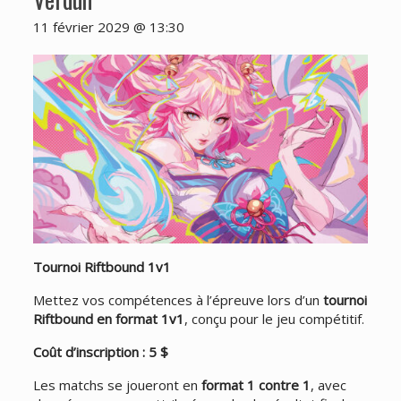
11 février 2029 @ 13:30
Tournoi Riftbound 1v1
Mettez vos compétences à l’épreuve lors d’un
tournoi
Riftbound en format 1v1
, conçu pour le jeu compétitif.
Coût d’inscription : 5 $
Les matchs se joueront en
format 1 contre 1
, avec