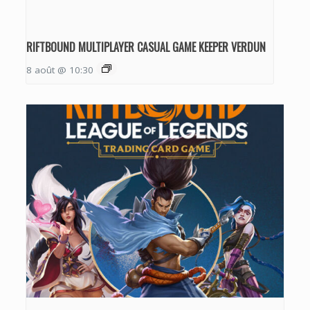
RIFTBOUND MULTIPLAYER CASUAL GAME KEEPER VERDUN
8 août @ 10:30