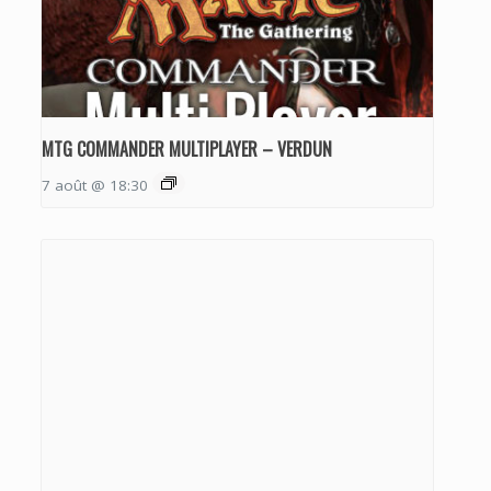
MTG COMMANDER MULTIPLAYER – VERDUN
7 août @ 18:30