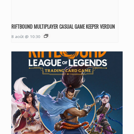
RIFTBOUND MULTIPLAYER CASUAL GAME KEEPER VERDUN
8 août @ 10:30