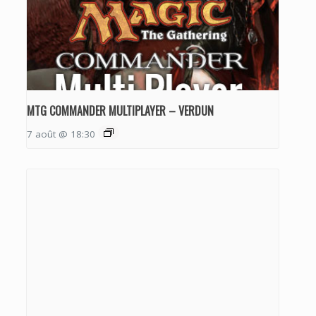
MTG COMMANDER MULTIPLAYER – VERDUN
7 août @ 18:30