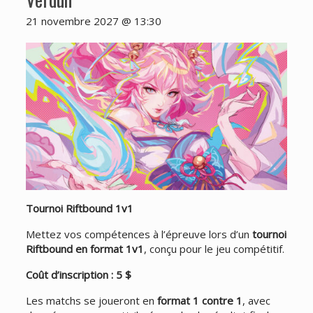
21 novembre 2027 @ 13:30
Tournoi Riftbound 1v1
Mettez vos compétences à l’épreuve lors d’un
tournoi
Riftbound en format 1v1
, conçu pour le jeu compétitif.
Coût d’inscription : 5 $
Les matchs se joueront en
format 1 contre 1
, avec