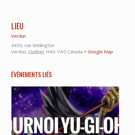
LIEU
Verdun
4430, rue Wellington
Verdun
,
Québec
H4G 1W5
Canada
+ Google Map
ÉVÈNEMENTS LIÉS