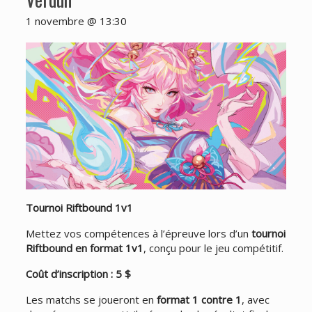
1 novembre @ 13:30
Tournoi Riftbound 1v1
Mettez vos compétences à l’épreuve lors d’un
tournoi
Riftbound en format 1v1
, conçu pour le jeu compétitif.
Coût d’inscription : 5 $
Les matchs se joueront en
format 1 contre 1
, avec