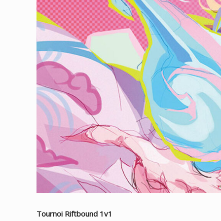
Tournoi Riftbound 1v1