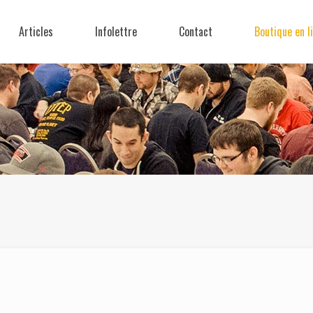
Articles
Infolettre
Contact
Boutique en l