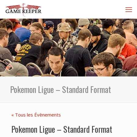
Pokemon Ligue – Standard Format
« Tous les Évènements
Pokemon Ligue – Standard Format