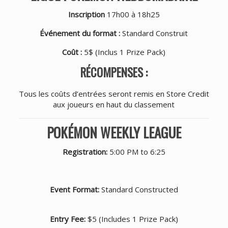
Inscription
17h00 à 18h25
Événement du format :
Standard Construit
Coût :
5$ (Inclus 1 Prize Pack)
RÉCOMPENSES :
Tous les coûts d’entrées seront remis en Store Credit
aux joueurs en haut du classement
POKÉMON WEEKLY LEAGUE
Registration:
5:00 PM to 6:25
Event Format:
Standard Constructed
Entry Fee:
$5 (Includes 1 Prize Pack)