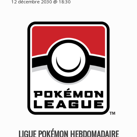
12 décembre 2030 @ 18:30
LIGUE POKÉMON HEBDOMADAIRE