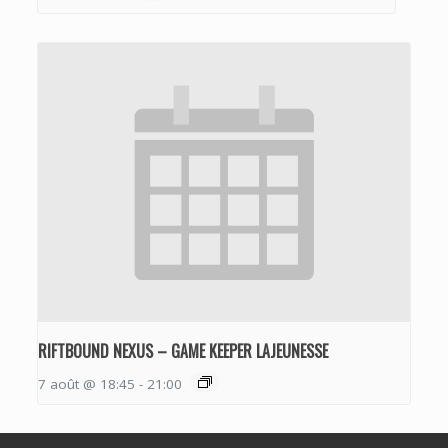
RIFTBOUND NEXUS – GAME KEEPER LAJEUNESSE
7 août @ 18:45
-
21:00