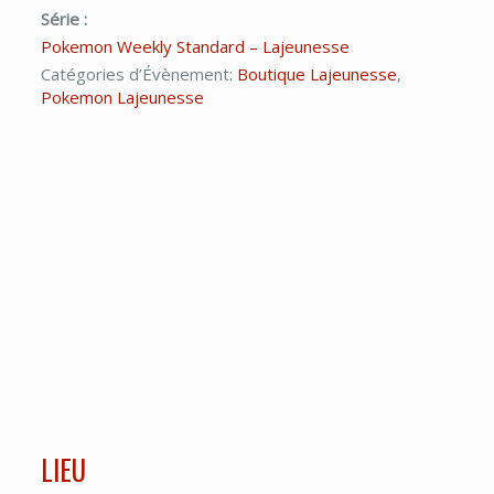
Série :
Pokemon Weekly Standard – Lajeunesse
Catégories d’Évènement:
Boutique Lajeunesse
,
Pokemon Lajeunesse
LIEU