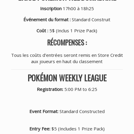
Inscription
17h00 à 18h25
Événement du format :
Standard Construit
Coût :
5$ (Inclus 1 Prize Pack)
RÉCOMPENSES :
Tous les coûts d’entrées seront remis en Store Credit
aux joueurs en haut du classement
POKÉMON WEEKLY LEAGUE
Registration:
5:00 PM to 6:25
Event Format:
Standard Constructed
Entry Fee:
$5 (Includes 1 Prize Pack)