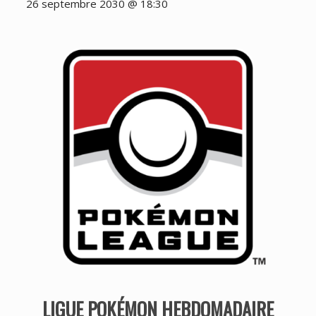
26 septembre 2030 @ 18:30
LIGUE POKÉMON HEBDOMADAIRE