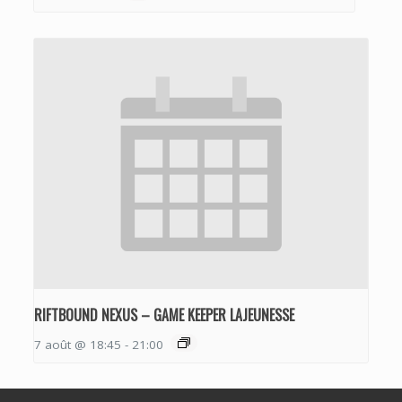
RIFTBOUND NEXUS – GAME KEEPER LAJEUNESSE
7 août @ 18:45
-
21:00