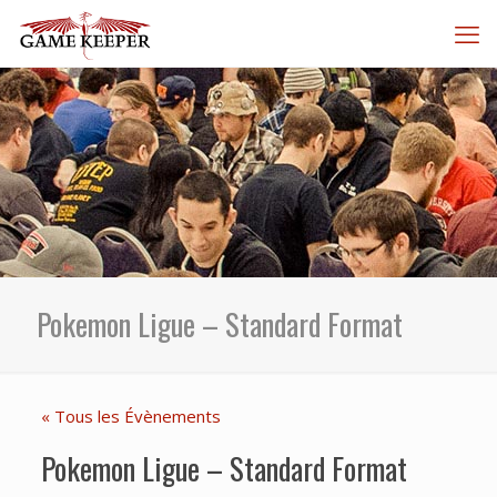
Pokemon Ligue – Standard Format
« Tous les Évènements
Pokemon Ligue – Standard Format