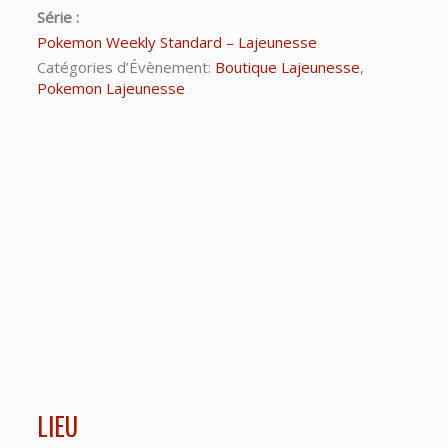
Série :
Pokemon Weekly Standard – Lajeunesse
Catégories d’Évènement:
Boutique Lajeunesse
,
Pokemon Lajeunesse
LIEU