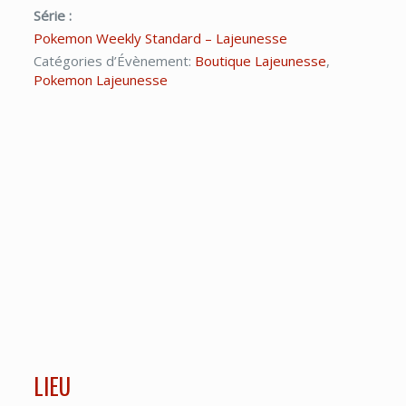
Série :
Pokemon Weekly Standard – Lajeunesse
Catégories d’Évènement:
Boutique Lajeunesse
,
Pokemon Lajeunesse
LIEU