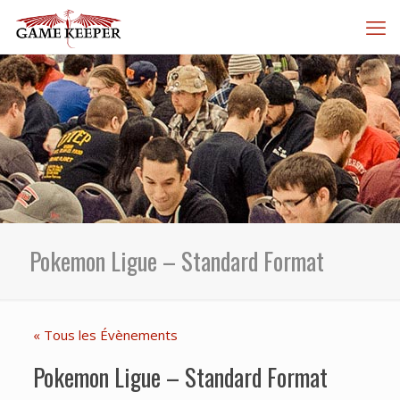
Pokemon Ligue – Standard Format
« Tous les Évènements
Pokemon Ligue – Standard Format