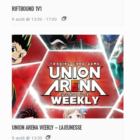
RIFTBOUND 1V1
9 août @ 13:00
-
17:00
UNION ARENA WEEKLY – LAJEUNESSE
9 août @ 13:30