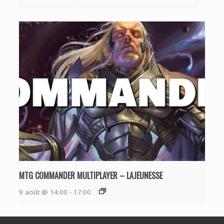
MTG COMMANDER MULTIPLAYER – LAJEUNESSE
9 août @ 14:00
-
17:00