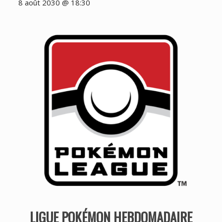
8 août 2030 @ 18:30
LIGUE POKÉMON HEBDOMADAIRE