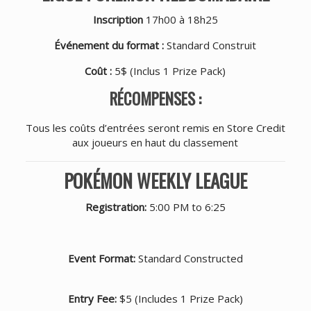
Inscription
17h00 à 18h25
Événement du format :
Standard Construit
Coût :
5$ (Inclus 1 Prize Pack)
RÉCOMPENSES :
Tous les coûts d’entrées seront remis en Store Credit
aux joueurs en haut du classement
POKÉMON WEEKLY LEAGUE
Registration:
5:00 PM to 6:25
Event Format:
Standard Constructed
Entry Fee:
$5 (Includes 1 Prize Pack)