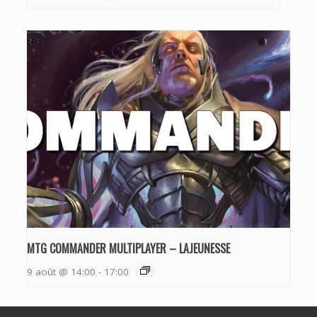
MTG COMMANDER MULTIPLAYER – LAJEUNESSE
9 août @ 14:00
-
17:00