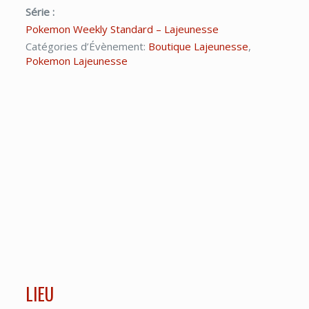
Série :
Pokemon Weekly Standard – Lajeunesse
Catégories d’Évènement:
Boutique Lajeunesse
,
Pokemon Lajeunesse
LIEU