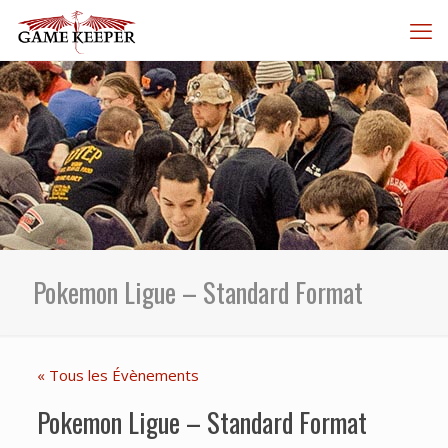
Pokemon Ligue – Standard Format
« Tous les Évènements
Pokemon Ligue – Standard Format