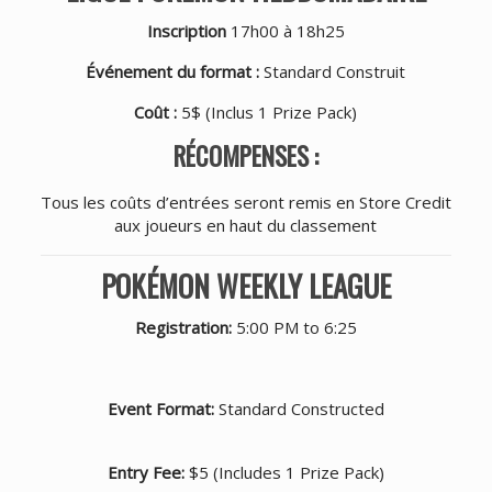
Inscription
17h00 à 18h25
Événement du format :
Standard Construit
Coût :
5$ (Inclus 1 Prize Pack)
RÉCOMPENSES :
Tous les coûts d’entrées seront remis en Store Credit
aux joueurs en haut du classement
POKÉMON WEEKLY LEAGUE
Registration:
5:00 PM to 6:25
Event Format:
Standard Constructed
Entry Fee:
$5 (Includes 1 Prize Pack)