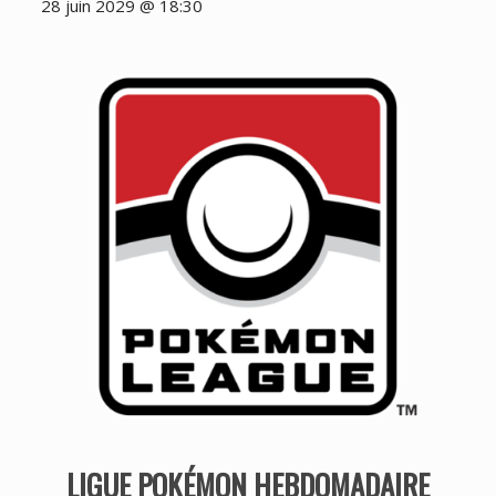
28 juin 2029 @ 18:30
LIGUE POKÉMON HEBDOMADAIRE