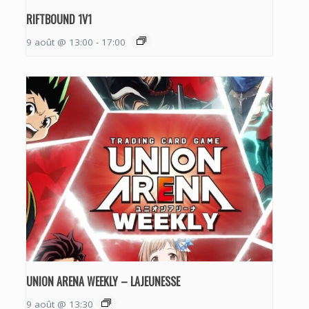
RIFTBOUND 1V1
9 août @ 13:00
-
17:00
UNION ARENA WEEKLY – LAJEUNESSE
9 août @ 13:30