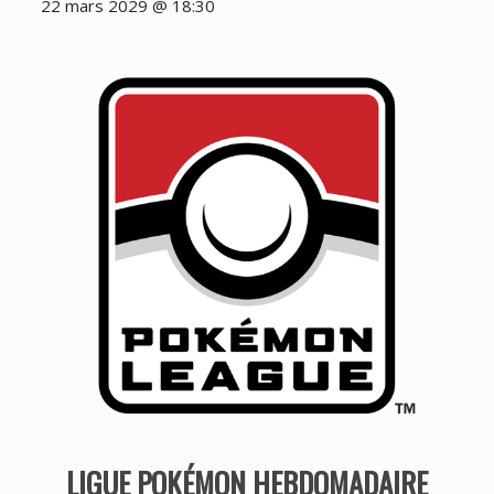
22 mars 2029 @ 18:30
LIGUE POKÉMON HEBDOMADAIRE