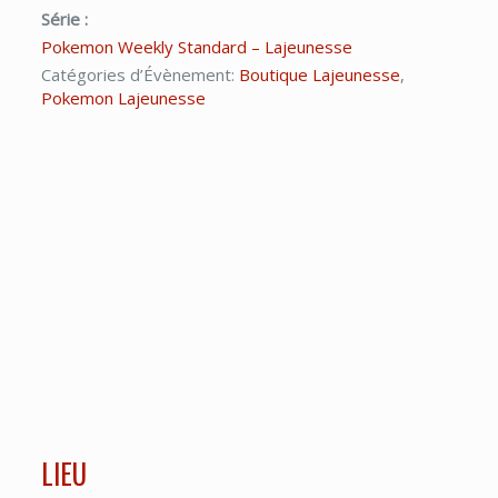
Série :
Pokemon Weekly Standard – Lajeunesse
Catégories d’Évènement:
Boutique Lajeunesse
,
Pokemon Lajeunesse
LIEU