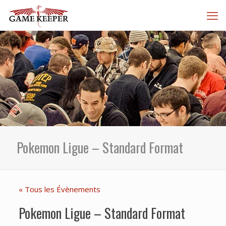
Pokemon Ligue – Standard Format
« Tous les Évènements
Pokemon Ligue – Standard Format