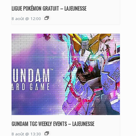
LIGUE POKÉMON GRATUIT – LAJEUNESSE
8 août @ 12:00
GUNDAM TGC WEEKLY EVENTS – LAJEUNESSE
8 août @ 13:30