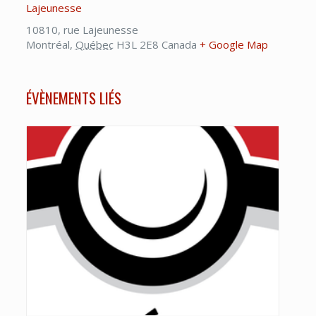
Lajeunesse
10810, rue Lajeunesse
Montréal
,
Québec
H3L 2E8
Canada
+ Google Map
ÉVÈNEMENTS LIÉS