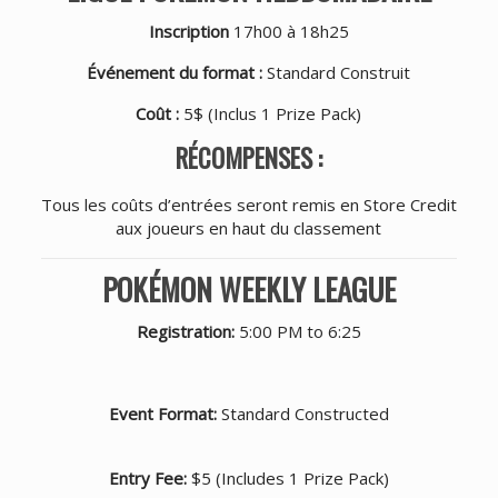
Inscription
17h00 à 18h25
Événement du format :
Standard Construit
Coût :
5$ (Inclus 1 Prize Pack)
RÉCOMPENSES :
Tous les coûts d’entrées seront remis en Store Credit
aux joueurs en haut du classement
POKÉMON WEEKLY LEAGUE
Registration:
5:00 PM to 6:25
Event Format:
Standard Constructed
Entry Fee:
$5 (Includes 1 Prize Pack)