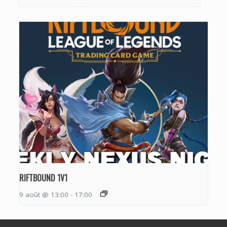
RIFTBOUND 1V1
9 août @ 13:00
-
17:00