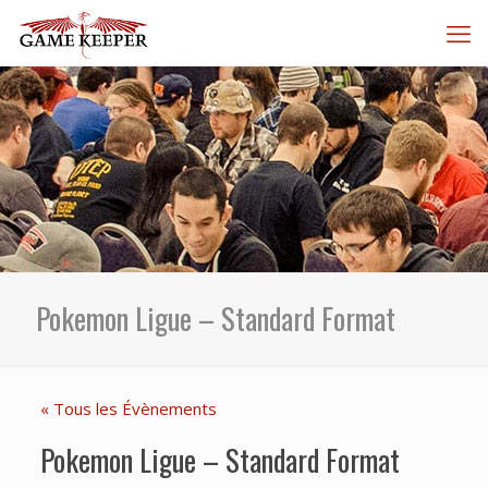
Pokemon Ligue – Standard Format
« Tous les Évènements
Pokemon Ligue – Standard Format