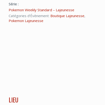
Série :
Pokemon Weekly Standard – Lajeunesse
Catégories d’Évènement:
Boutique Lajeunesse
,
Pokemon Lajeunesse
LIEU