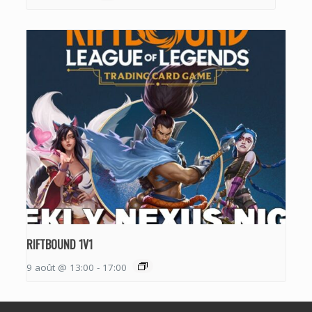
RIFTBOUND 1V1
9 août @ 13:00
-
17:00