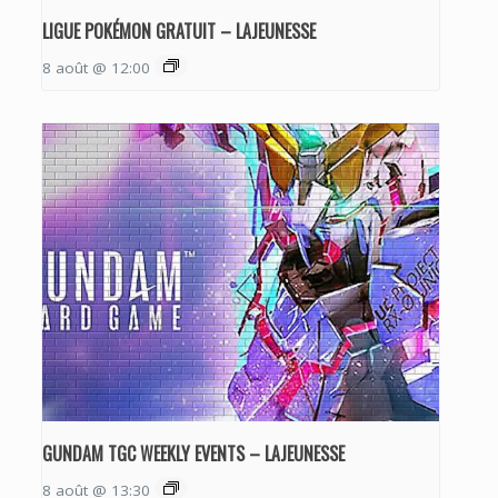
LIGUE POKÉMON GRATUIT – LAJEUNESSE
8 août @ 12:00
GUNDAM TGC WEEKLY EVENTS – LAJEUNESSE
8 août @ 13:30