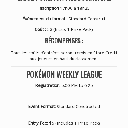
Inscription
17h00 à 18h25
Événement du format :
Standard Construit
Coût :
5$ (Inclus 1 Prize Pack)
RÉCOMPENSES :
Tous les coûts d’entrées seront remis en Store Credit
aux joueurs en haut du classement
POKÉMON WEEKLY LEAGUE
Registration:
5:00 PM to 6:25
Event Format:
Standard Constructed
Entry Fee:
$5 (Includes 1 Prize Pack)