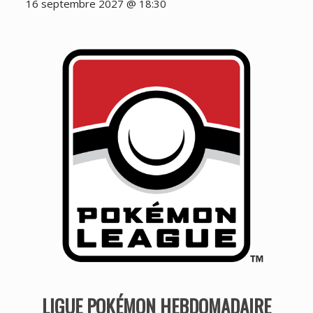
16 septembre 2027 @ 18:30
LIGUE POKÉMON HEBDOMADAIRE