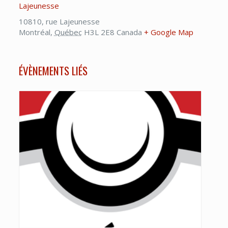
Lajeunesse
10810, rue Lajeunesse
Montréal
,
Québec
H3L 2E8
Canada
+ Google Map
ÉVÈNEMENTS LIÉS