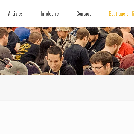
Articles
Infolettre
Contact
Boutique en l