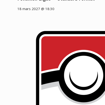
18 mars 2027 @ 18:30