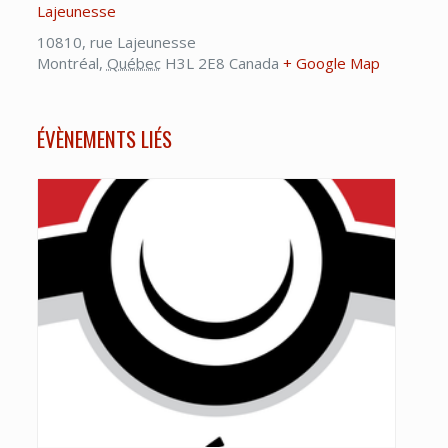
Lajeunesse
10810, rue Lajeunesse
Montréal
,
Québec
H3L 2E8
Canada
+ Google Map
ÉVÈNEMENTS LIÉS