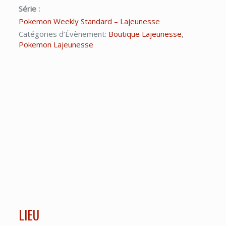
Série :
Pokemon Weekly Standard – Lajeunesse
Catégories d’Évènement:
Boutique Lajeunesse
,
Pokemon Lajeunesse
LIEU