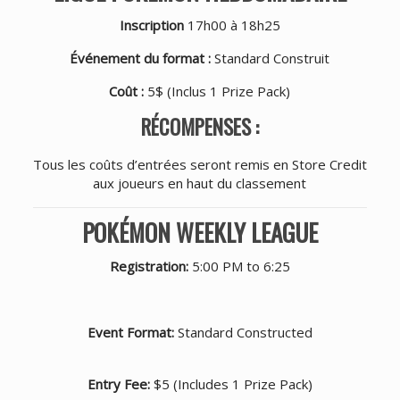
Inscription
17h00 à 18h25
Événement du format :
Standard Construit
Coût :
5$ (Inclus 1 Prize Pack)
RÉCOMPENSES :
Tous les coûts d’entrées seront remis en Store Credit
aux joueurs en haut du classement
POKÉMON WEEKLY LEAGUE
Registration:
5:00 PM to 6:25
Event Format:
Standard Constructed
Entry Fee:
$5 (Includes 1 Prize Pack)