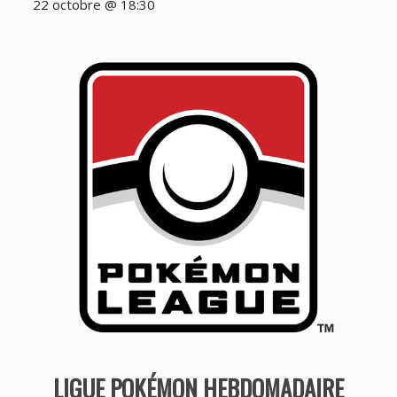
22 octobre @ 18:30
LIGUE POKÉMON HEBDOMADAIRE