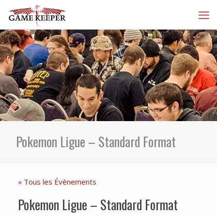
Pokemon Ligue – Standard Format
« Tous les Évènements
Pokemon Ligue – Standard Format