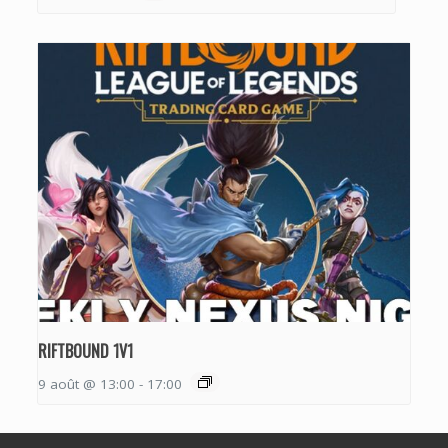
RIFTBOUND 1V1
9 août @ 13:00
-
17:00