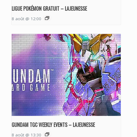
LIGUE POKÉMON GRATUIT – LAJEUNESSE
8 août @ 12:00
GUNDAM TGC WEEKLY EVENTS – LAJEUNESSE
8 août @ 13:30