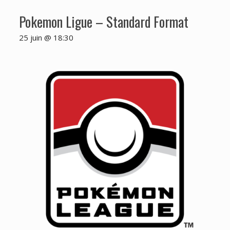
Pokemon Ligue – Standard Format
25 juin @ 18:30