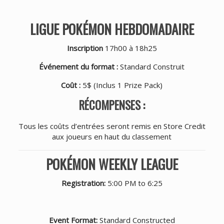
LIGUE POKÉMON HEBDOMADAIRE
Inscription
17h00 à 18h25
Événement du format :
Standard Construit
Coût :
5$ (Inclus 1 Prize Pack)
RÉCOMPENSES :
Tous les coûts d’entrées seront remis en Store Credit
aux joueurs en haut du classement
POKÉMON WEEKLY LEAGUE
Registration:
5:00 PM to 6:25
Event Format:
Standard Constructed