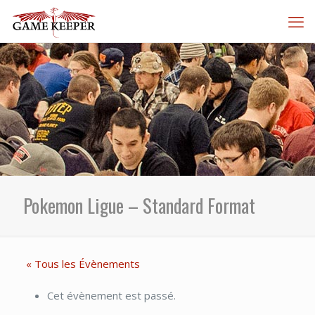
Pokemon Ligue – Standard Format
« Tous les Évènements
Cet évènement est passé.