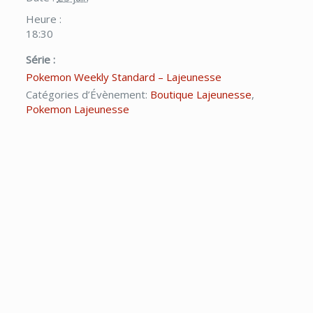
Heure :
18:30
Série :
Pokemon Weekly Standard – Lajeunesse
Catégories d’Évènement:
Boutique Lajeunesse
,
Pokemon Lajeunesse