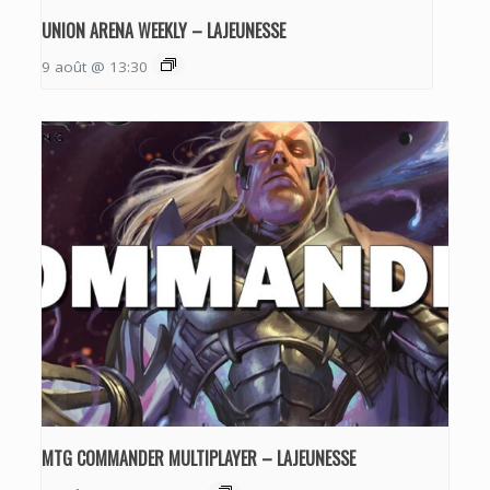
UNION ARENA WEEKLY – LAJEUNESSE
9 août @ 13:30
MTG COMMANDER MULTIPLAYER – LAJEUNESSE