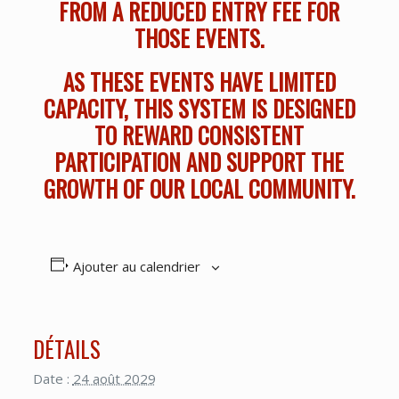
FROM A REDUCED ENTRY FEE FOR
THOSE EVENTS.
AS THESE EVENTS HAVE LIMITED
CAPACITY, THIS SYSTEM IS DESIGNED
TO REWARD CONSISTENT
PARTICIPATION AND SUPPORT THE
GROWTH OF OUR LOCAL COMMUNITY.
Ajouter au calendrier
DÉTAILS
Date :
24 août 2029