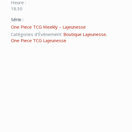
Heure :
18:30
Série :
One Piece TCG Weekly – Lajeunesse
Catégories d’Évènement:
Boutique Lajeunesse
,
One Piece TCG Lajeunesse