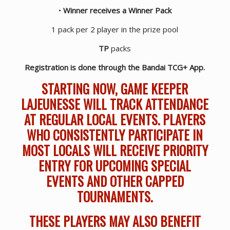
•
Winner receives a Winner Pack
1 pack per 2 player in the prize pool
TP
packs
Registration is done through the Bandai TCG+ App.
STARTING NOW, GAME KEEPER
LAJEUNESSE WILL TRACK ATTENDANCE
AT REGULAR LOCAL EVENTS. PLAYERS
WHO CONSISTENTLY PARTICIPATE IN
MOST LOCALS WILL RECEIVE PRIORITY
ENTRY FOR UPCOMING SPECIAL
EVENTS AND OTHER CAPPED
TOURNAMENTS.
THESE PLAYERS MAY ALSO BENEFIT