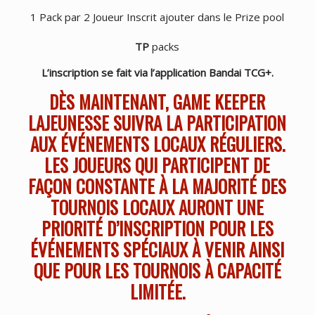
1 Pack par 2 Joueur Inscrit ajouter dans le Prize pool
TP
packs
L’inscription se fait via l’application Bandai TCG+.
DÈS MAINTENANT, GAME KEEPER
LAJEUNESSE SUIVRA LA PARTICIPATION
AUX ÉVÉNEMENTS LOCAUX RÉGULIERS.
LES JOUEURS QUI PARTICIPENT DE
FAÇON CONSTANTE À LA MAJORITÉ DES
TOURNOIS LOCAUX AURONT UNE
PRIORITÉ D’INSCRIPTION POUR LES
ÉVÉNEMENTS SPÉCIAUX À VENIR AINSI
QUE POUR LES TOURNOIS À CAPACITÉ
LIMITÉE.