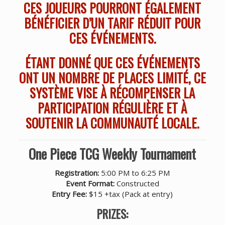
CES JOUEURS POURRONT ÉGALEMENT
BÉNÉFICIER D’UN TARIF RÉDUIT POUR
CES ÉVÉNEMENTS.
ÉTANT DONNÉ QUE CES ÉVÉNEMENTS
ONT UN NOMBRE DE PLACES LIMITÉ, CE
SYSTÈME VISE À RÉCOMPENSER LA
PARTICIPATION RÉGULIÈRE ET À
SOUTENIR LA COMMUNAUTÉ LOCALE.
One Piece TCG Weekly Tournament
Registration:
5:00 PM to 6:25 PM
Event Format:
Constructed
Entry Fee:
$15 +tax (Pack at entry)
PRIZES: