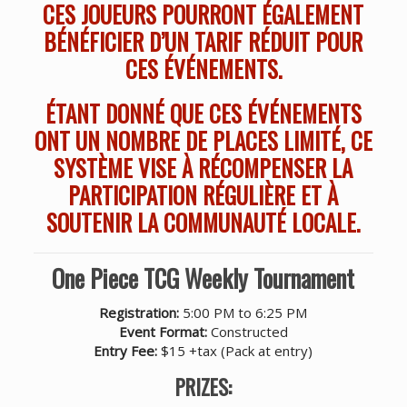
CES JOUEURS POURRONT ÉGALEMENT
BÉNÉFICIER D’UN TARIF RÉDUIT POUR
CES ÉVÉNEMENTS.
ÉTANT DONNÉ QUE CES ÉVÉNEMENTS
ONT UN NOMBRE DE PLACES LIMITÉ, CE
SYSTÈME VISE À RÉCOMPENSER LA
PARTICIPATION RÉGULIÈRE ET À
SOUTENIR LA COMMUNAUTÉ LOCALE.
One Piece TCG Weekly Tournament
Registration:
5:00 PM to 6:25 PM
Event Format:
Constructed
Entry Fee:
$15 +tax (Pack at entry)
PRIZES: