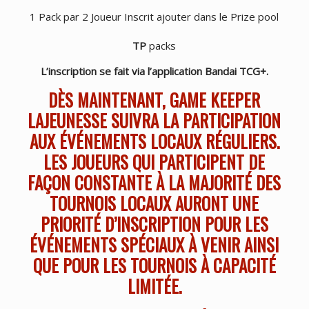
1 Pack par 2 Joueur Inscrit ajouter dans le Prize pool
TP
packs
L’inscription se fait via l’application Bandai TCG+.
DÈS MAINTENANT, GAME KEEPER
LAJEUNESSE SUIVRA LA PARTICIPATION
AUX ÉVÉNEMENTS LOCAUX RÉGULIERS.
LES JOUEURS QUI PARTICIPENT DE
FAÇON CONSTANTE À LA MAJORITÉ DES
TOURNOIS LOCAUX AURONT UNE
PRIORITÉ D’INSCRIPTION POUR LES
ÉVÉNEMENTS SPÉCIAUX À VENIR AINSI
QUE POUR LES TOURNOIS À CAPACITÉ
LIMITÉE.