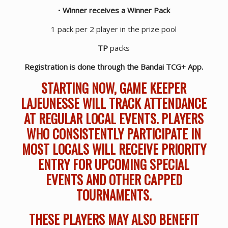
•
Winner receives a Winner Pack
1 pack per 2 player in the prize pool
TP
packs
Registration is done through the Bandai TCG+ App.
STARTING NOW, GAME KEEPER
LAJEUNESSE WILL TRACK ATTENDANCE
AT REGULAR LOCAL EVENTS. PLAYERS
WHO CONSISTENTLY PARTICIPATE IN
MOST LOCALS WILL RECEIVE PRIORITY
ENTRY FOR UPCOMING SPECIAL
EVENTS AND OTHER CAPPED
TOURNAMENTS.
THESE PLAYERS MAY ALSO BENEFIT