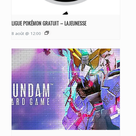
LIGUE POKÉMON GRATUIT – LAJEUNESSE
8 août @ 12:00