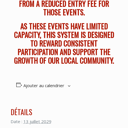
FROM A REDUCED ENTRY FEE FOR
THOSE EVENTS.
AS THESE EVENTS HAVE LIMITED
CAPACITY, THIS SYSTEM IS DESIGNED
TO REWARD CONSISTENT
PARTICIPATION AND SUPPORT THE
GROWTH OF OUR LOCAL COMMUNITY.
Ajouter au calendrier
DÉTAILS
Date :
13 juillet 2029