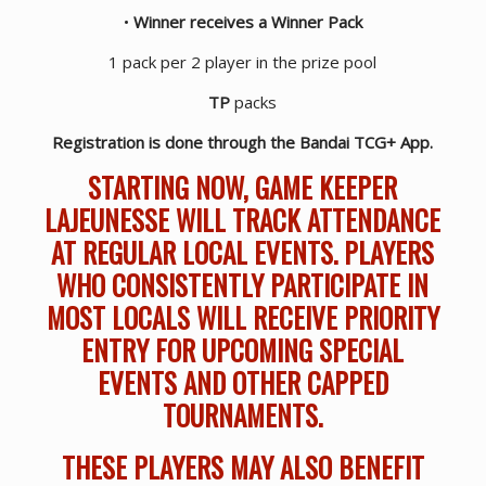
•
Winner receives a Winner Pack
1 pack per 2 player in the prize pool
TP
packs
Registration is done through the Bandai TCG+ App.
STARTING NOW, GAME KEEPER
LAJEUNESSE WILL TRACK ATTENDANCE
AT REGULAR LOCAL EVENTS. PLAYERS
WHO CONSISTENTLY PARTICIPATE IN
MOST LOCALS WILL RECEIVE PRIORITY
ENTRY FOR UPCOMING SPECIAL
EVENTS AND OTHER CAPPED
TOURNAMENTS.
THESE PLAYERS MAY ALSO BENEFIT