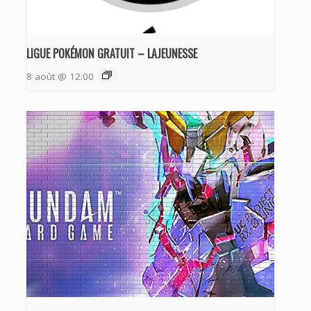
LIGUE POKÉMON GRATUIT – LAJEUNESSE
8 août @ 12:00