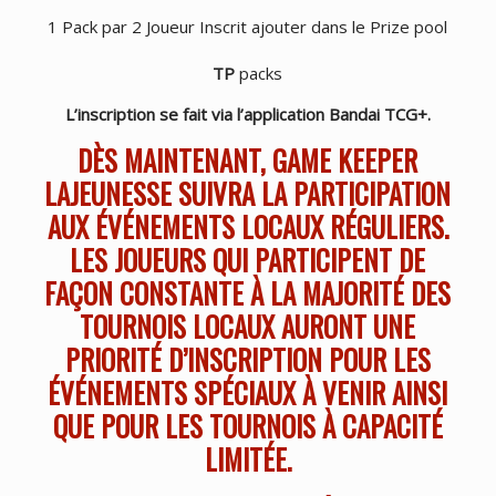
1 Pack par 2 Joueur Inscrit ajouter dans le Prize pool
TP
packs
L’inscription se fait via l’application Bandai TCG+.
DÈS MAINTENANT, GAME KEEPER
LAJEUNESSE SUIVRA LA PARTICIPATION
AUX ÉVÉNEMENTS LOCAUX RÉGULIERS.
LES JOUEURS QUI PARTICIPENT DE
FAÇON CONSTANTE À LA MAJORITÉ DES
TOURNOIS LOCAUX AURONT UNE
PRIORITÉ D’INSCRIPTION POUR LES
ÉVÉNEMENTS SPÉCIAUX À VENIR AINSI
QUE POUR LES TOURNOIS À CAPACITÉ
LIMITÉE.