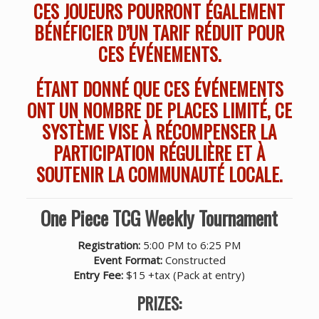
CES JOUEURS POURRONT ÉGALEMENT
BÉNÉFICIER D’UN TARIF RÉDUIT POUR
CES ÉVÉNEMENTS.
ÉTANT DONNÉ QUE CES ÉVÉNEMENTS
ONT UN NOMBRE DE PLACES LIMITÉ, CE
SYSTÈME VISE À RÉCOMPENSER LA
PARTICIPATION RÉGULIÈRE ET À
SOUTENIR LA COMMUNAUTÉ LOCALE.
One Piece TCG Weekly Tournament
Registration:
5:00 PM to 6:25 PM
Event Format:
Constructed
Entry Fee:
$15 +tax (Pack at entry)
PRIZES: