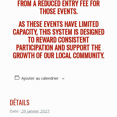
FROM A REDUCED ENTRY FEE FOR
THOSE EVENTS.
AS THESE EVENTS HAVE LIMITED
CAPACITY, THIS SYSTEM IS DESIGNED
TO REWARD CONSISTENT
PARTICIPATION AND SUPPORT THE
GROWTH OF OUR LOCAL COMMUNITY.
Ajouter au calendrier
DÉTAILS
Date :
29 janvier 2027