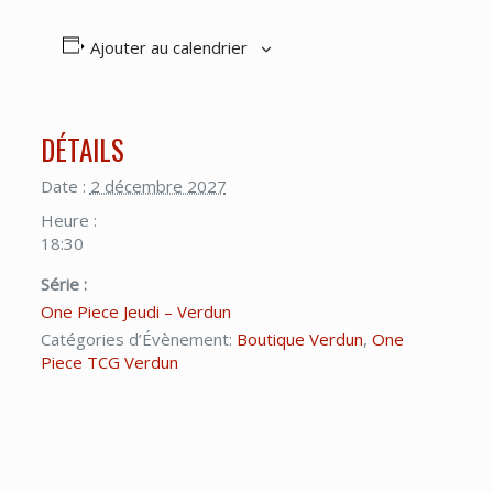
Ajouter au calendrier
DÉTAILS
Date :
2 décembre 2027
Heure :
18:30
Série :
One Piece Jeudi – Verdun
Catégories d’Évènement:
Boutique Verdun
,
One
Piece TCG Verdun