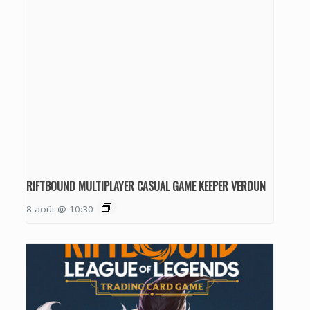
RIFTBOUND MULTIPLAYER CASUAL GAME KEEPER VERDUN
8 août @ 10:30