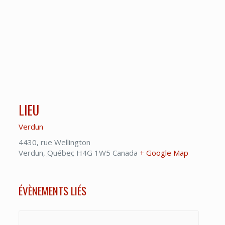
LIEU
Verdun
4430, rue Wellington
Verdun
,
Québec
H4G 1W5
Canada
+ Google Map
ÉVÈNEMENTS LIÉS