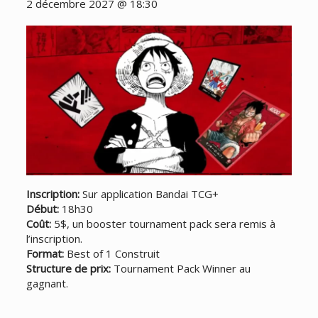
2 décembre 2027 @ 18:30
Inscription:
Sur application Bandai TCG+
Début:
18h30
Coût:
5$, un booster tournament pack sera remis à
l’inscription.
Format:
Best of 1 Construit
Structure de prix:
Tournament Pack Winner au
gagnant.