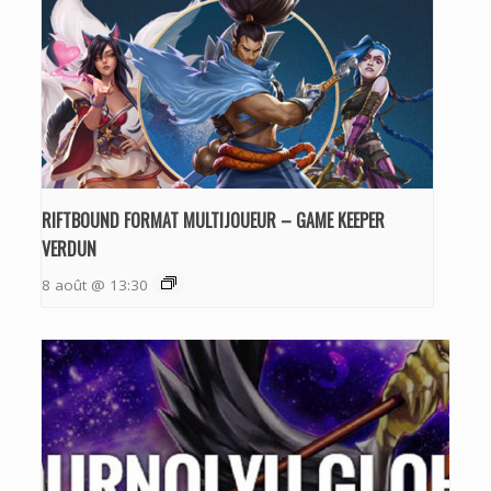
RIFTBOUND FORMAT MULTIJOUEUR – GAME KEEPER
VERDUN
8 août @ 13:30