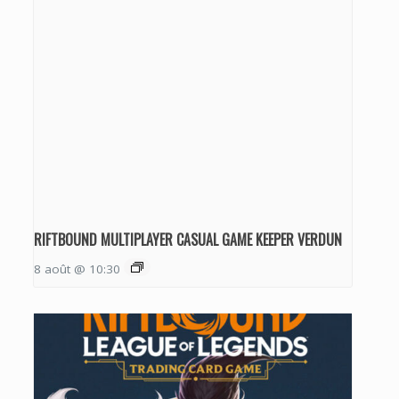
RIFTBOUND MULTIPLAYER CASUAL GAME KEEPER VERDUN
8 août @ 10:30