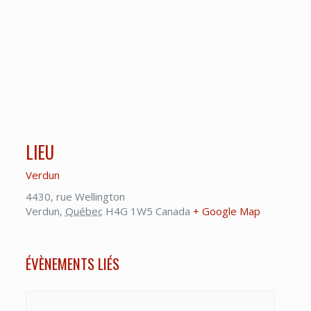
LIEU
Verdun
4430, rue Wellington
Verdun
,
Québec
H4G 1W5
Canada
+ Google Map
ÉVÈNEMENTS LIÉS