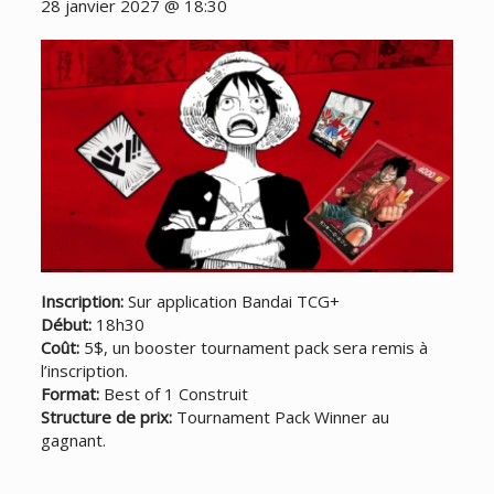
28 janvier 2027 @ 18:30
Inscription:
Sur application Bandai TCG+
Début:
18h30
Coût:
5$, un booster tournament pack sera remis à
l’inscription.
Format:
Best of 1 Construit
Structure de prix:
Tournament Pack Winner au
gagnant.