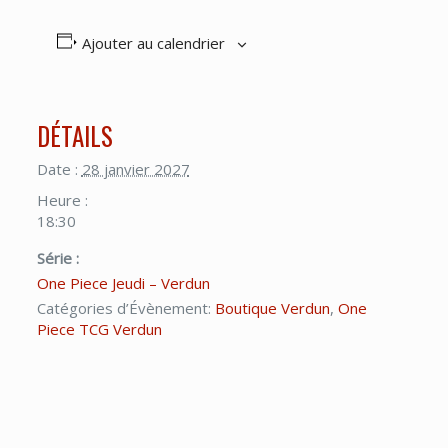
Ajouter au calendrier
DÉTAILS
Date :
28 janvier 2027
Heure :
18:30
Série :
One Piece Jeudi – Verdun
Catégories d’Évènement:
Boutique Verdun
,
One
Piece TCG Verdun