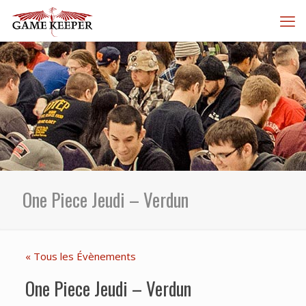
One Piece Jeudi – Verdun
« Tous les Évènements
One Piece Jeudi – Verdun