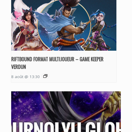
RIFTBOUND FORMAT MULTIJOUEUR – GAME KEEPER
VERDUN
8 août @ 13:30