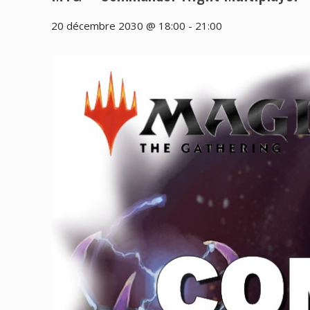
20 décembre 2030 @ 18:00
-
21:00