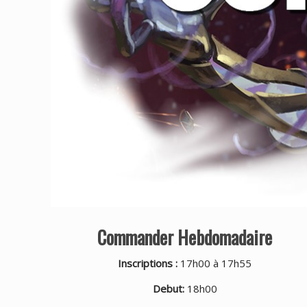
Commander Hebdomadaire
Inscriptions :
17h00 à 17h55
Debut:
18h00