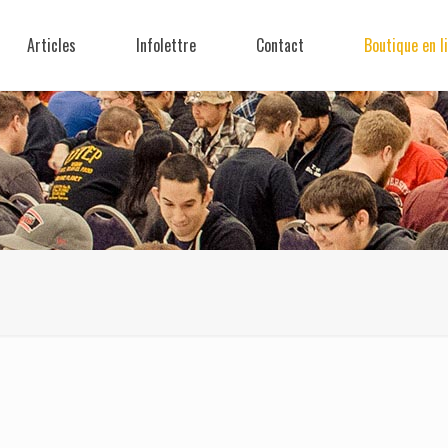
Articles
Infolettre
Contact
Boutique en l