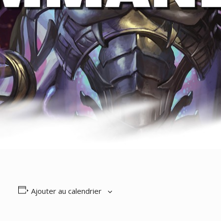
Ajouter au calendrier