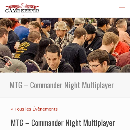
MTG – Commander Night Multiplayer
« Tous les Évènements
MTG – Commander Night Multiplayer