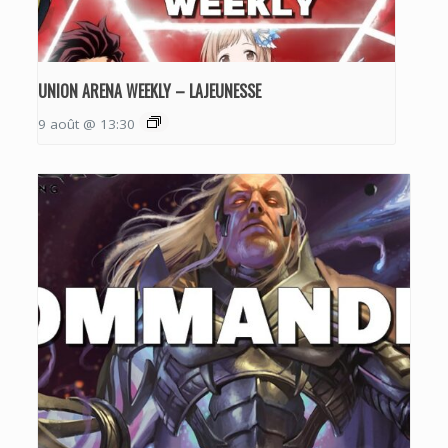
UNION ARENA WEEKLY – LAJEUNESSE
9 août @ 13:30