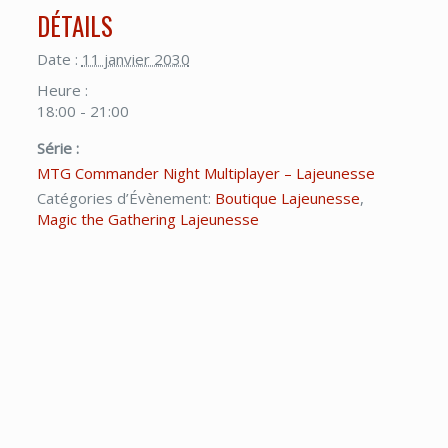
DÉTAILS
Date :
11 janvier 2030
Heure :
18:00 - 21:00
Série :
MTG Commander Night Multiplayer – Lajeunesse
Catégories d’Évènement:
Boutique Lajeunesse
,
Magic the Gathering Lajeunesse