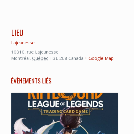
LIEU
Lajeunesse
10810, rue Lajeunesse
Montréal
,
Québec
H3L 2E8
Canada
+ Google Map
ÉVÈNEMENTS LIÉS