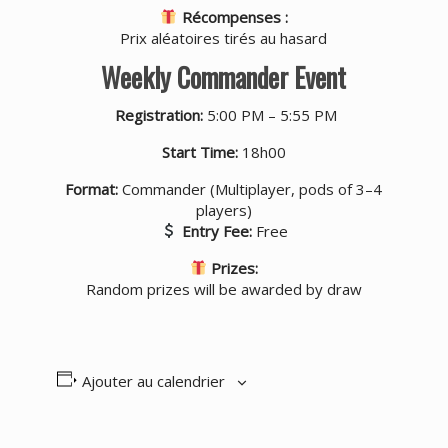
Récompenses :
Prix aléatoires tirés au hasard
Weekly Commander Event
Registration:
5:00 PM – 5:55 PM
Start Time:
18h00
Format:
Commander (Multiplayer, pods of 3–4
players)
Entry Fee:
Free
Prizes:
Random prizes will be awarded by draw
Ajouter au calendrier