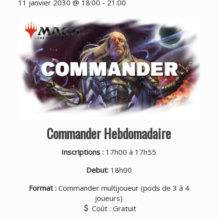
11 janvier 2030 @ 18:00
-
21:00
Commander Hebdomadaire
Inscriptions :
17h00 à 17h55
Debut:
18h00
Format :
Commander multijoueur (pods de 3 à 4
joueurs)
Coût : Gratuit