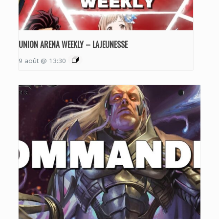
UNION ARENA WEEKLY – LAJEUNESSE
9 août @ 13:30