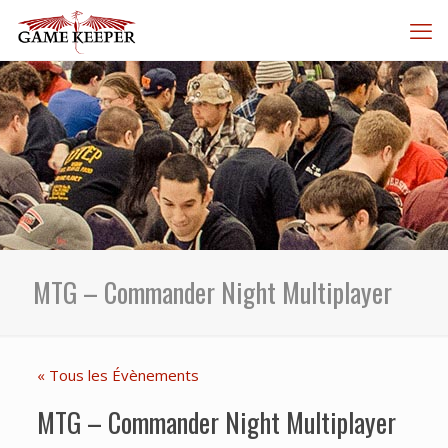
MTG – Commander Night Multiplayer
« Tous les Évènements
MTG – Commander Night Multiplayer