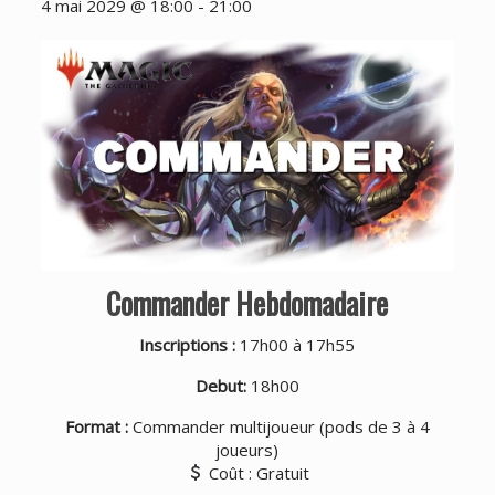
4 mai 2029 @ 18:00
-
21:00
Commander Hebdomadaire
Inscriptions :
17h00 à 17h55
Debut:
18h00
Format :
Commander multijoueur (pods de 3 à 4
joueurs)
Coût : Gratuit