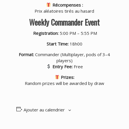
Récompenses :
Prix aléatoires tirés au hasard
Weekly Commander Event
Registration:
5:00 PM – 5:55 PM
Start Time:
18h00
Format:
Commander (Multiplayer, pods of 3–4
players)
Entry Fee:
Free
Prizes:
Random prizes will be awarded by draw
Ajouter au calendrier