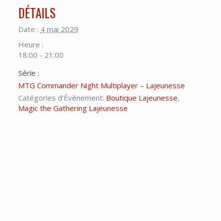
DÉTAILS
Date :
4 mai 2029
Heure :
18:00 - 21:00
Série :
MTG Commander Night Multiplayer – Lajeunesse
Catégories d’Évènement:
Boutique Lajeunesse
,
Magic the Gathering Lajeunesse