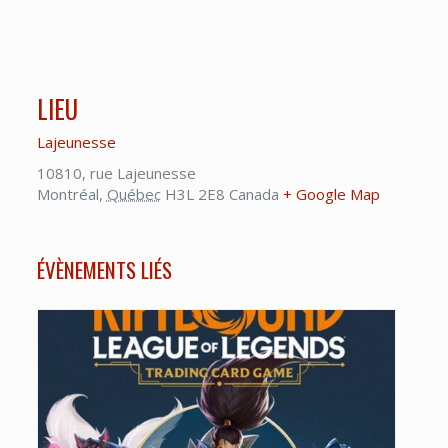
LIEU
Lajeunesse
10810, rue Lajeunesse
Montréal
,
Québec
H3L 2E8
Canada
+ Google Map
ÉVÈNEMENTS LIÉS