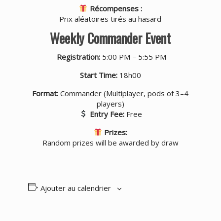
Récompenses :
Prix aléatoires tirés au hasard
Weekly Commander Event
Registration:
5:00 PM – 5:55 PM
Start Time:
18h00
Format:
Commander (Multiplayer, pods of 3–4
players)
Entry Fee:
Free
Prizes:
Random prizes will be awarded by draw
Ajouter au calendrier