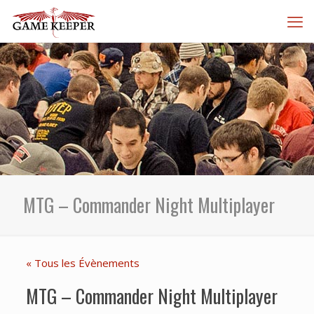
MTG – Commander Night Multiplayer
« Tous les Évènements
MTG – Commander Night Multiplayer