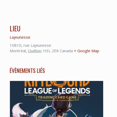
LIEU
Lajeunesse
10810, rue Lajeunesse
Montréal
,
Québec
H3L 2E8
Canada
+ Google Map
ÉVÈNEMENTS LIÉS