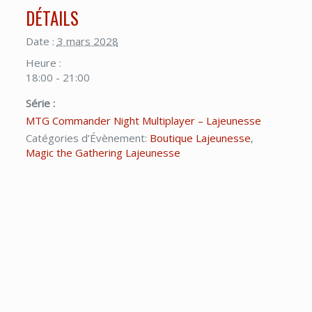
DÉTAILS
Date :
3 mars 2028
Heure :
18:00 - 21:00
Série :
MTG Commander Night Multiplayer – Lajeunesse
Catégories d’Évènement:
Boutique Lajeunesse
,
Magic the Gathering Lajeunesse