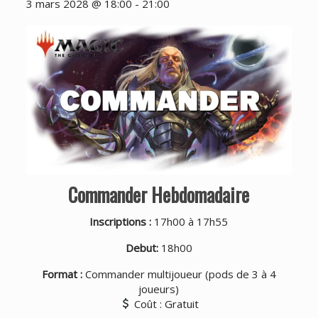
3 mars 2028 @ 18:00
-
21:00
Commander Hebdomadaire
Inscriptions :
17h00 à 17h55
Debut:
18h00
Format :
Commander multijoueur (pods de 3 à 4
joueurs)
Coût : Gratuit