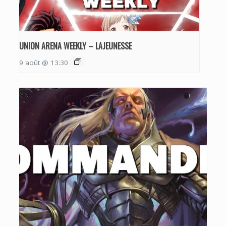
UNION ARENA WEEKLY – LAJEUNESSE
9 août @ 13:30