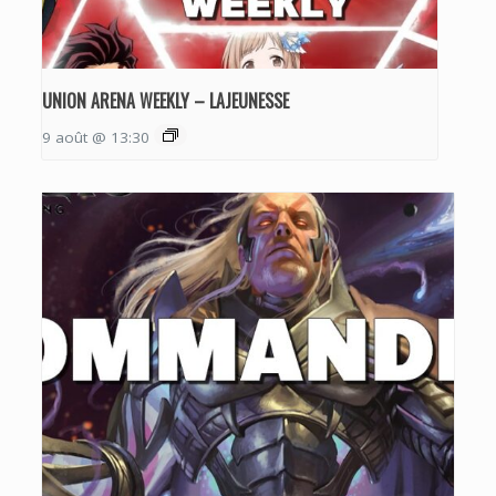
UNION ARENA WEEKLY – LAJEUNESSE
9 août @ 13:30