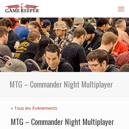
MTG – Commander Night Multiplayer
« Tous les Évènements
MTG – Commander Night Multiplayer