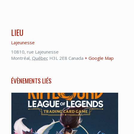
LIEU
Lajeunesse
10810, rue Lajeunesse
Montréal
,
Québec
H3L 2E8
Canada
+ Google Map
ÉVÈNEMENTS LIÉS