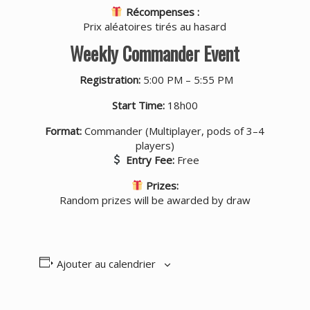
Récompenses :
Prix aléatoires tirés au hasard
Weekly Commander Event
Registration:
5:00 PM – 5:55 PM
Start Time:
18h00
Format:
Commander (Multiplayer, pods of 3–4
players)
Entry Fee:
Free
Prizes:
Random prizes will be awarded by draw
Ajouter au calendrier