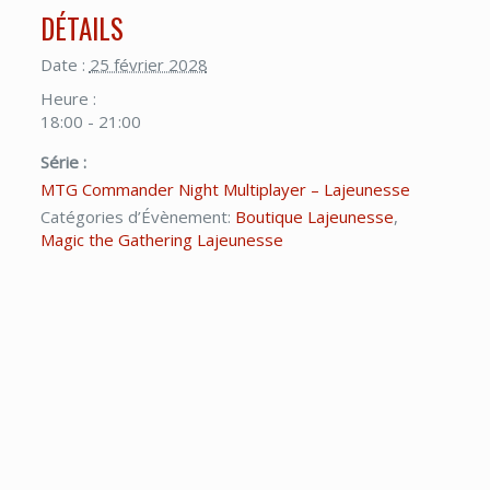
DÉTAILS
Date :
25 février 2028
Heure :
18:00 - 21:00
Série :
MTG Commander Night Multiplayer – Lajeunesse
Catégories d’Évènement:
Boutique Lajeunesse
,
Magic the Gathering Lajeunesse