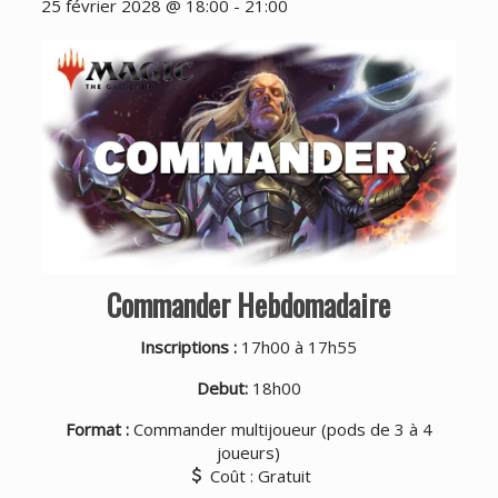
25 février 2028 @ 18:00
-
21:00
Commander Hebdomadaire
Inscriptions :
17h00 à 17h55
Debut:
18h00
Format :
Commander multijoueur (pods de 3 à 4
joueurs)
Coût : Gratuit