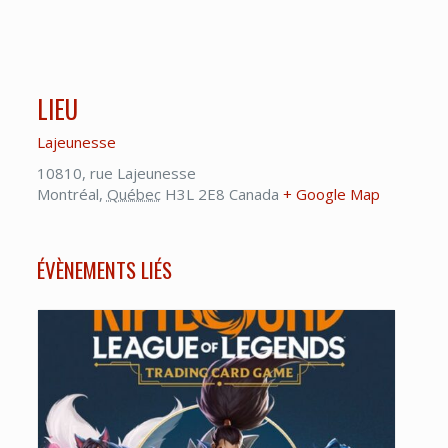
LIEU
Lajeunesse
10810, rue Lajeunesse
Montréal
,
Québec
H3L 2E8
Canada
+ Google Map
ÉVÈNEMENTS LIÉS