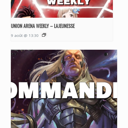
UNION ARENA WEEKLY – LAJEUNESSE
9 août @ 13:30