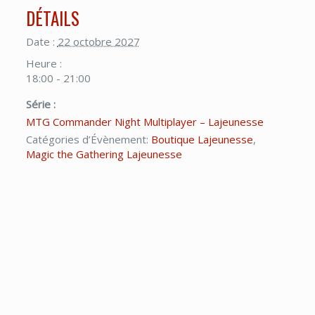
DÉTAILS
Date :
22 octobre 2027
Heure :
18:00 - 21:00
Série :
MTG Commander Night Multiplayer – Lajeunesse
Catégories d’Évènement:
Boutique Lajeunesse
,
Magic the Gathering Lajeunesse