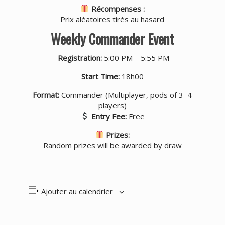
Récompenses :
Prix aléatoires tirés au hasard
Weekly Commander Event
Registration:
5:00 PM – 5:55 PM
Start Time:
18h00
Format:
Commander (Multiplayer, pods of 3–4
players)
Entry Fee:
Free
Prizes:
Random prizes will be awarded by draw
Ajouter au calendrier