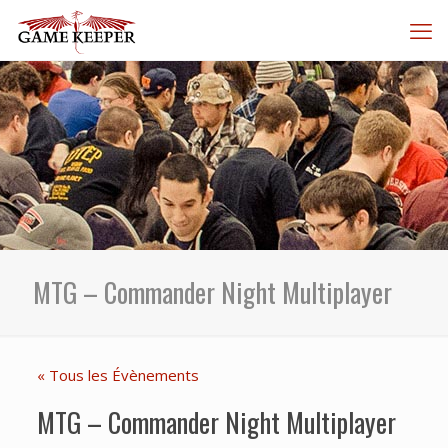
MTG – Commander Night Multiplayer
« Tous les Évènements
MTG – Commander Night Multiplayer