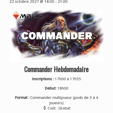
22 octobre 2027 @ 18:00
-
21:00
Commander Hebdomadaire
Inscriptions :
17h00 à 17h55
Debut:
18h00
Format :
Commander multijoueur (pods de 3 à 4
joueurs)
Coût : Gratuit