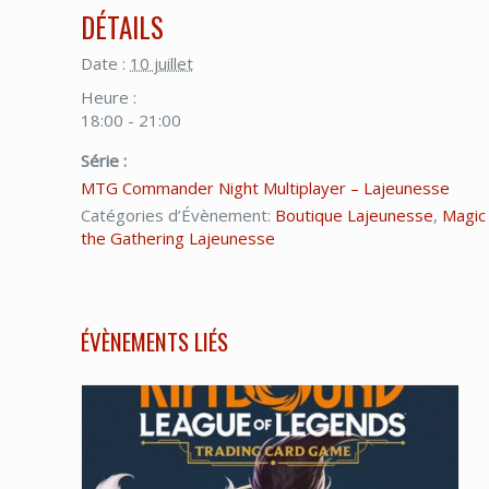
DÉTAILS
Date :
10 juillet
Heure :
18:00 - 21:00
Série :
MTG Commander Night Multiplayer – Lajeunesse
Catégories d’Évènement:
Boutique Lajeunesse
,
Magic
the Gathering Lajeunesse
ÉVÈNEMENTS LIÉS