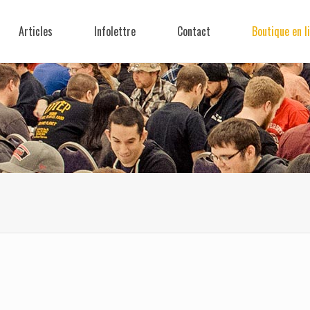
Articles
Infolettre
Contact
Boutique en l