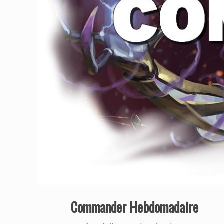
Commander Hebdomadaire