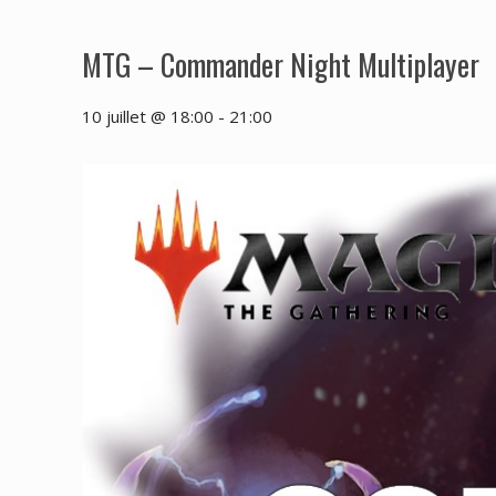
MTG – Commander Night Multiplayer
10 juillet @ 18:00
-
21:00