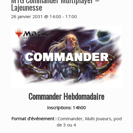
Lajeunesse
26 janvier 2031 @ 14:00
-
17:00
Commander Hebdomadaire
Inscriptions: 14h00
Format d’événement :
Commander, Multi Joueurs, pod
de 3 ou 4