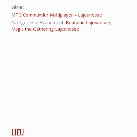
Série :
MTG Commander Multiplayer – Lajeunesse
Catégories d’Évènement:
Boutique Lajeunesse
,
Magic the Gathering Lajeunesse
LIEU