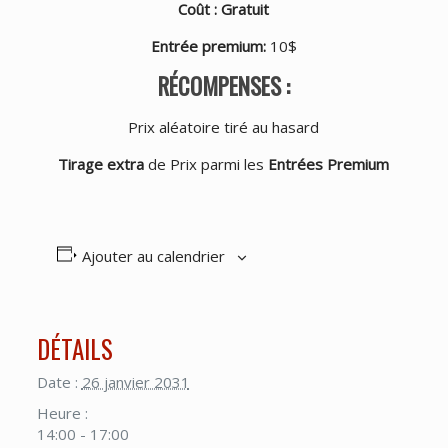
Coût : Gratuit
Entrée premium
:
10$
RÉCOMPENSES :
Prix aléatoire tiré au hasard
Tirage extra
de Prix parmi les
Entrées Premium
Ajouter au calendrier
DÉTAILS
Date :
26 janvier 2031
Heure :
14:00 - 17:00