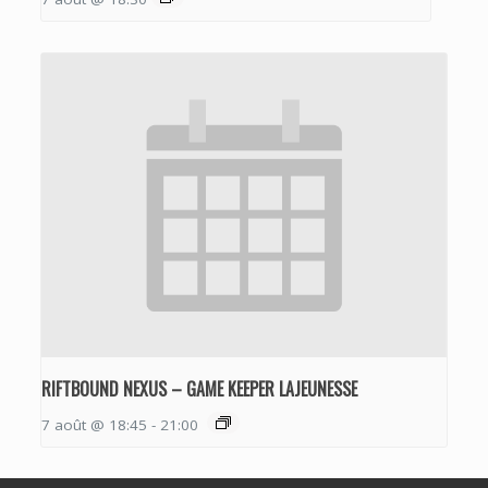
RIFTBOUND NEXUS – GAME KEEPER LAJEUNESSE
7 août @ 18:45
-
21:00