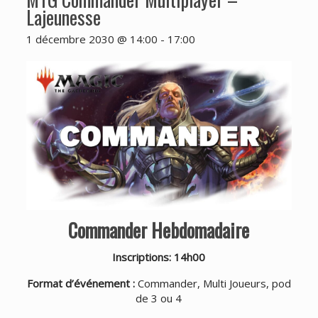
Lajeunesse
1 décembre 2030 @ 14:00
-
17:00
Commander Hebdomadaire
Inscriptions: 14h00
Format d’événement :
Commander, Multi Joueurs, pod
de 3 ou 4