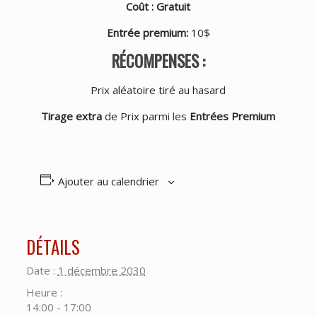
Coût : Gratuit
Entrée premium
:
10$
RÉCOMPENSES :
Prix aléatoire tiré au hasard
Tirage extra
de Prix parmi les
Entrées Premium
Ajouter au calendrier
DÉTAILS
Date :
1 décembre 2030
Heure :
14:00 - 17:00