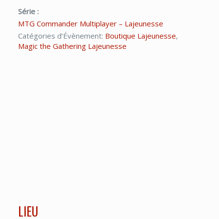
Série :
MTG Commander Multiplayer – Lajeunesse
Catégories d’Évènement:
Boutique Lajeunesse
,
Magic the Gathering Lajeunesse
LIEU