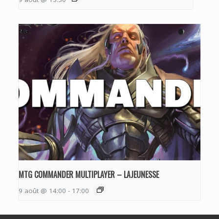
MTG COMMANDER MULTIPLAYER – LAJEUNESSE
9 août @ 14:00
-
17:00