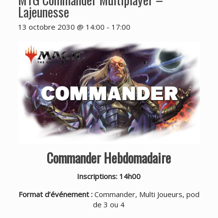
Lajeunesse
13 octobre 2030 @ 14:00
-
17:00
Commander Hebdomadaire
Inscriptions: 14h00
Format d’événement :
Commander, Multi Joueurs, pod
de 3 ou 4