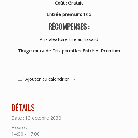
Coût : Gratuit
Entrée premium
:
10$
RÉCOMPENSES :
Prix aléatoire tiré au hasard
Tirage extra
de Prix parmi les
Entrées Premium
Ajouter au calendrier
DÉTAILS
Date :
13 octobre 2030
Heure :
14:00 - 17:00