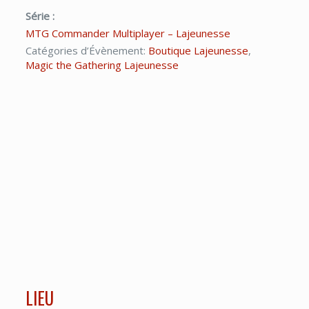
Série :
MTG Commander Multiplayer – Lajeunesse
Catégories d’Évènement:
Boutique Lajeunesse
,
Magic the Gathering Lajeunesse
LIEU