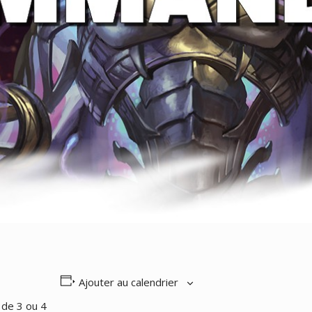
Ajouter au calendrier
 de 3 ou 4