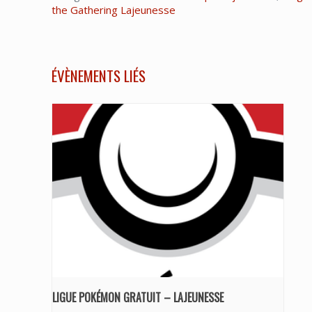
the Gathering Lajeunesse
ÉVÈNEMENTS LIÉS
LIGUE POKÉMON GRATUIT – LAJEUNESSE