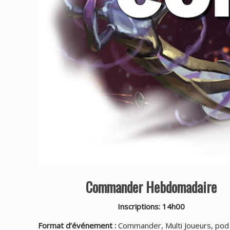
Commander Hebdomadaire
Inscriptions: 14h00
Format d’événement :
Commander, Multi Joueurs, pod