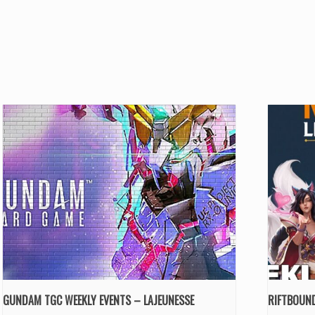
GUNDAM TGC WEEKLY EVENTS – LAJEUNESSE
RIFTBOUND