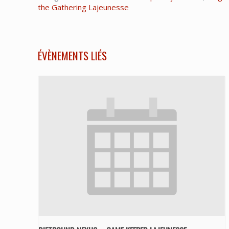
the Gathering Lajeunesse
ÉVÈNEMENTS LIÉS