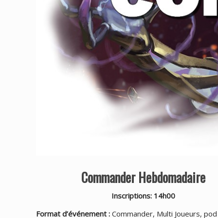
Commander Hebdomadaire
Inscriptions: 14h00
Format d’événement :
Commander, Multi Joueurs, pod