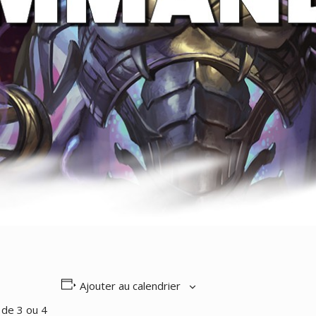
Ajouter au calendrier
 de 3 ou 4