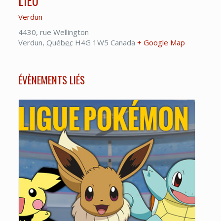
LIEU
Verdun
4430, rue Wellington
Verdun
,
Québec
H4G 1W5
Canada
+ Google Map
ÉVÈNEMENTS LIÉS