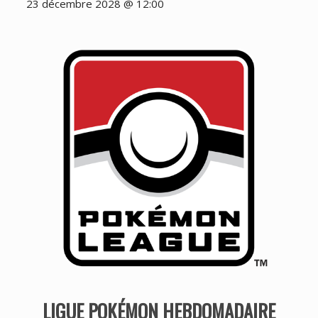
23 décembre 2028 @ 12:00
LIGUE POKÉMON HEBDOMADAIRE