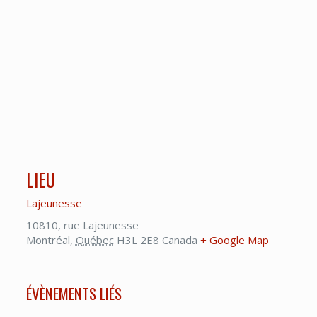
LIEU
Lajeunesse
10810, rue Lajeunesse
Montréal
,
Québec
H3L 2E8
Canada
+ Google Map
ÉVÈNEMENTS LIÉS