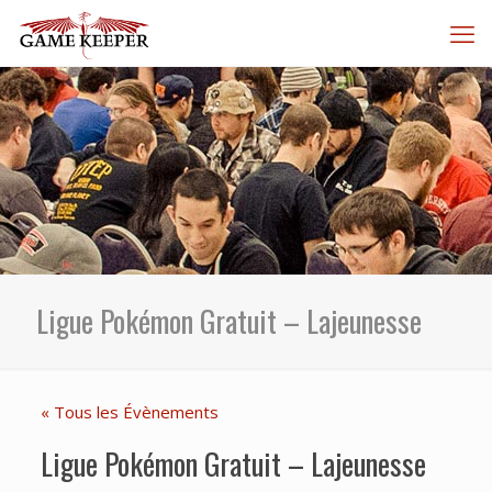
Ligue Pokémon Gratuit – Lajeunesse
« Tous les Évènements
Ligue Pokémon Gratuit – Lajeunesse