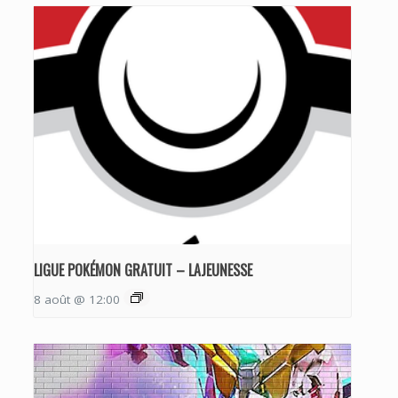
LIGUE POKÉMON GRATUIT – LAJEUNESSE
8 août @ 12:00