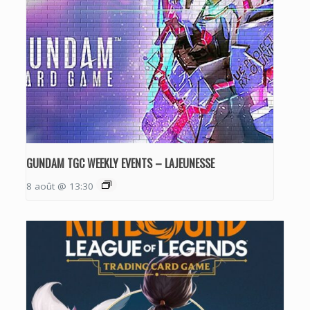
GUNDAM TGC WEEKLY EVENTS – LAJEUNESSE
8 août @ 13:30