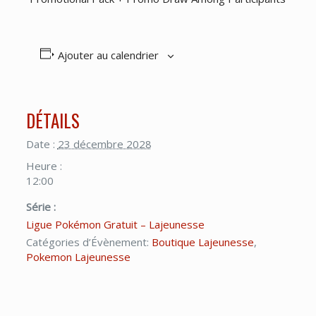
Ajouter au calendrier
DÉTAILS
Date :
23 décembre 2028
Heure :
12:00
Série :
Ligue Pokémon Gratuit – Lajeunesse
Catégories d’Évènement:
Boutique Lajeunesse
,
Pokemon Lajeunesse