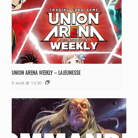
UNION ARENA WEEKLY – LAJEUNESSE
9 août @ 13:30