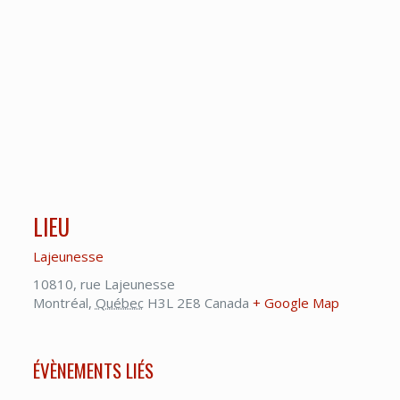
LIEU
Lajeunesse
10810, rue Lajeunesse
Montréal
,
Québec
H3L 2E8
Canada
+ Google Map
ÉVÈNEMENTS LIÉS