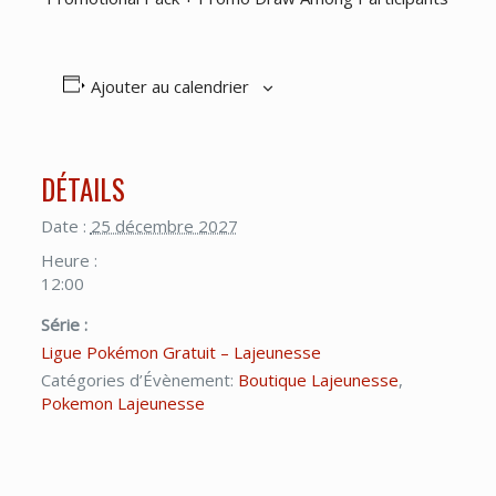
Ajouter au calendrier
DÉTAILS
Date :
25 décembre 2027
Heure :
12:00
Série :
Ligue Pokémon Gratuit – Lajeunesse
Catégories d’Évènement:
Boutique Lajeunesse
,
Pokemon Lajeunesse