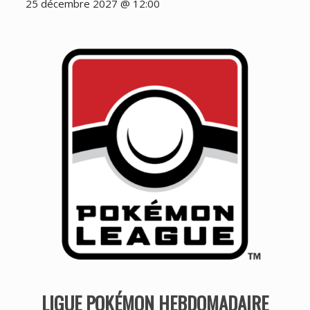
25 décembre 2027 @ 12:00
LIGUE POKÉMON HEBDOMADAIRE