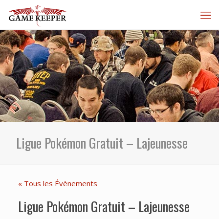
Ligue Pokémon Gratuit – Lajeunesse
« Tous les Évènements
Ligue Pokémon Gratuit – Lajeunesse