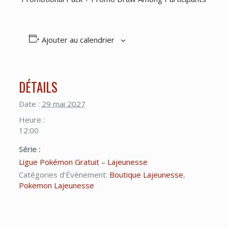
Ajouter au calendrier
DÉTAILS
Date :
29 mai 2027
Heure :
12:00
Série :
Ligue Pokémon Gratuit – Lajeunesse
Catégories d’Évènement:
Boutique Lajeunesse
,
Pokemon Lajeunesse