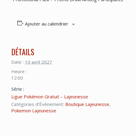
Ajouter au calendrier
DÉTAILS
Date :
10 avril 2027
Heure :
12:00
Série :
Ligue Pokémon Gratuit – Lajeunesse
Catégories d’Évènement:
Boutique Lajeunesse
,
Pokemon Lajeunesse