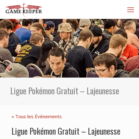
Ligue Pokémon Gratuit – Lajeunesse
« Tous les Évènements
Ligue Pokémon Gratuit – Lajeunesse