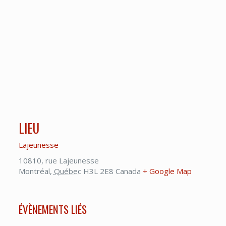
LIEU
Lajeunesse
10810, rue Lajeunesse
Montréal
,
Québec
H3L 2E8
Canada
+ Google Map
ÉVÈNEMENTS LIÉS