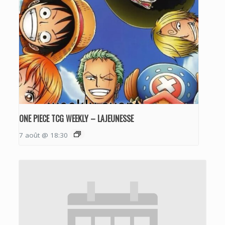
ONE PIECE TCG WEEKLY – LAJEUNESSE
7 août @ 18:30