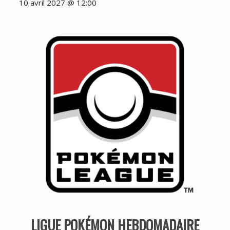
10 avril 2027 @ 12:00
LIGUE POKÉMON HEBDOMADAIRE