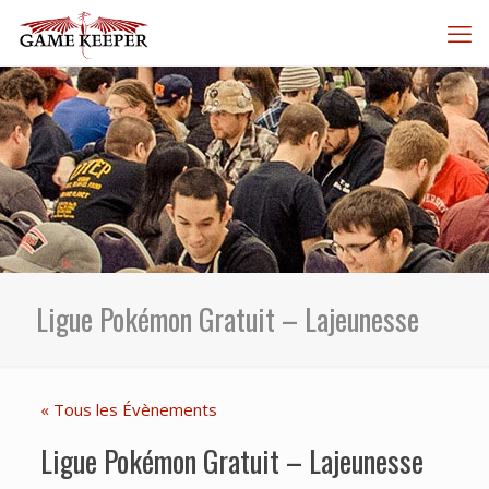
Ligue Pokémon Gratuit – Lajeunesse
« Tous les Évènements
Ligue Pokémon Gratuit – Lajeunesse