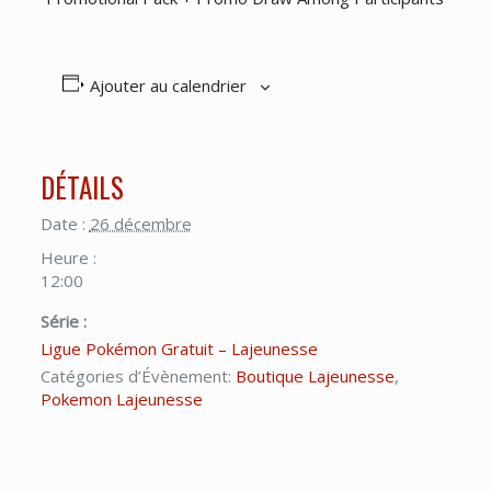
Ajouter au calendrier
DÉTAILS
Date :
26 décembre
Heure :
12:00
Série :
Ligue Pokémon Gratuit – Lajeunesse
Catégories d’Évènement:
Boutique Lajeunesse
,
Pokemon Lajeunesse