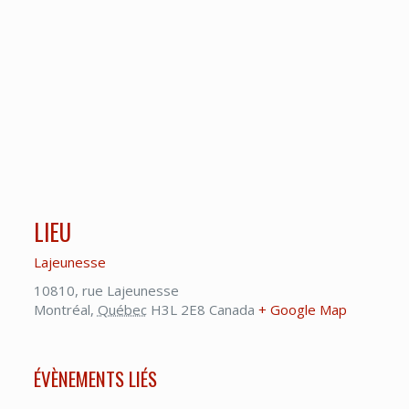
LIEU
Lajeunesse
10810, rue Lajeunesse
Montréal
,
Québec
H3L 2E8
Canada
+ Google Map
ÉVÈNEMENTS LIÉS