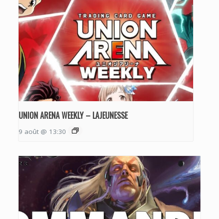
UNION ARENA WEEKLY – LAJEUNESSE
9 août @ 13:30