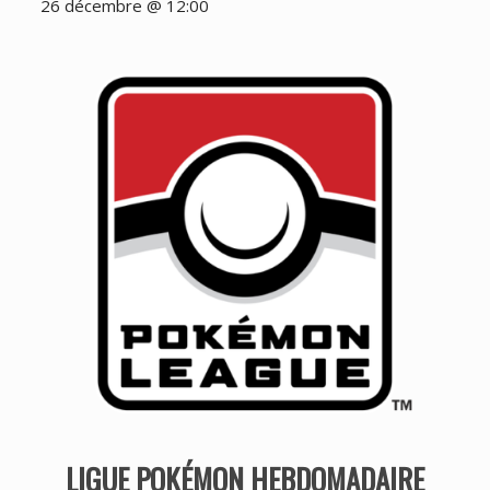
26 décembre @ 12:00
LIGUE POKÉMON HEBDOMADAIRE