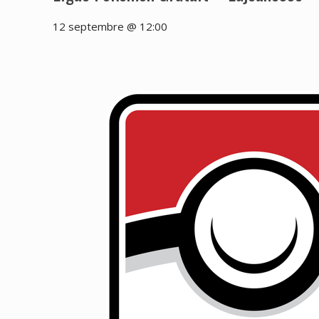
12 septembre @ 12:00