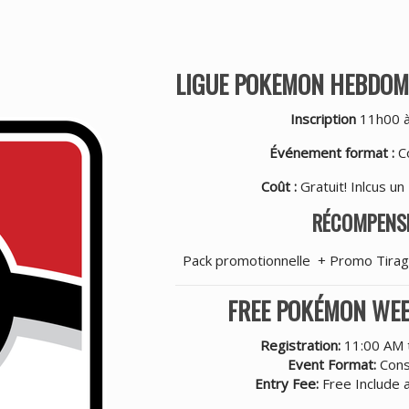
LIGUE POKÉMON HEBDOM
Inscription
11h00 
Événement format :
C
Coût :
Gratuit! Inlcus u
RÉCOMPENSE
Pack promotionnelle + Promo Tirage
FREE POKÉMON WEE
Registration:
11:00 AM 
Event Format:
Cons
Entry Fee:
Free Include 