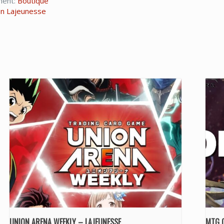
ment:
Boutique
n Lajeunesse
UNION ARENA WEEKLY – LAJEUNESSE
MTG 